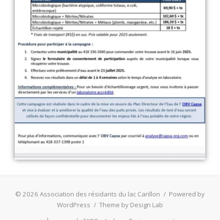
© 2026 Association des résidants du lac Carillon
/
Powered by
WordPress
/
Theme by Design Lab