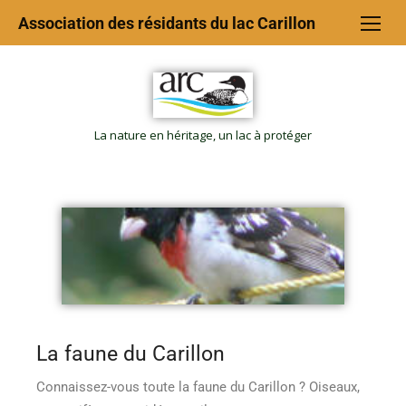
Association des résidants du lac Carillon
La nature en héritage, un lac à protéger
La faune du Carillon
Connaissez-vous toute la faune du Carillon ? Oiseaux,