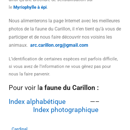
le
Myriophylle à épi
.
Nous alimenterons la page Internet avec les meilleures
photos de la faune du Carillon, il n’en tient qu’à vous de
participer et de nous faire découvrir nos voisins les
animaux.
arc.carillon.org@gmail.com
L’identification de certaines espèces est parfois difficile,
si vous avez de l’information ne vous gênez pas pour
nous la faire parvenir.
Pour voir l
a faune du Carillon :
Index alphabétique
—–
Index photographique
Cardinal