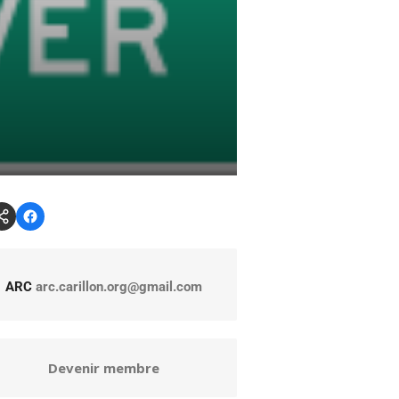
ARC
arc.carillon.org@gmail.com
Devenir membre