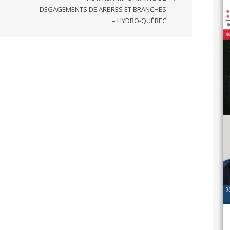
DÉGAGEMENTS DE ARBRES ET BRANCHES
– HYDRO-QUÉBEC