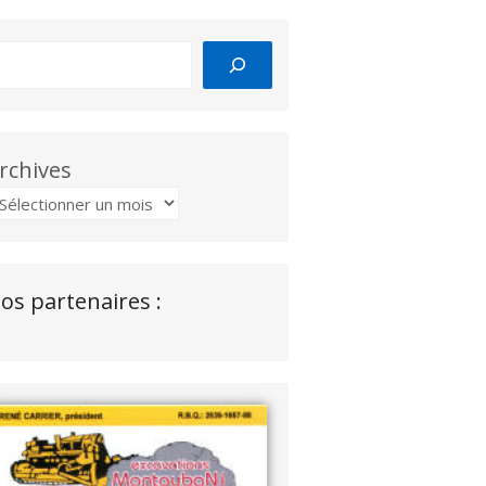
rchives
os partenaires :