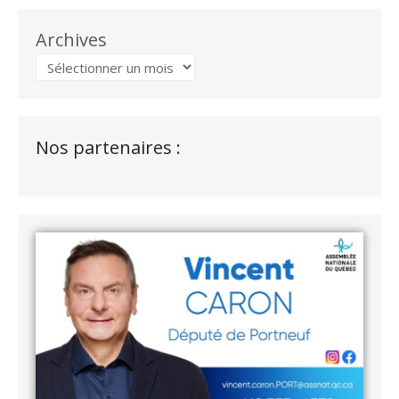
Archives
Nos partenaires :