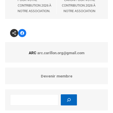
CONTRIBUTION 2026 À
CONTRIBUTION 2026 À
NOTRE ASSOCIATION.
NOTRE ASSOCIATION
ARC
arc.carillon.org@gmail.com
Devenir membre