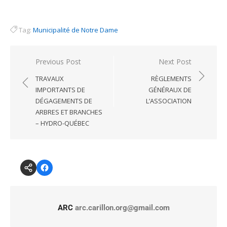
Tag:
Municipalité de Notre Dame
Previous Post
Next Post
TRAVAUX
RÈGLEMENTS
IMPORTANTS DE
GÉNÉRAUX DE
DÉGAGEMENTS DE
L’ASSOCIATION
ARBRES ET BRANCHES
– HYDRO-QUÉBEC
ARC
arc.carillon.org@gmail.com