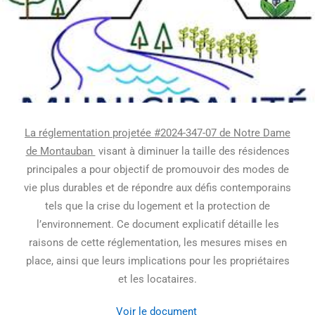
La réglementation projetée #2024-347-07 de Notre Dame
de Montauban
visant à diminuer la taille des résidences
principales a pour objectif de promouvoir des modes de
vie plus durables et de répondre aux défis contemporains
tels que la crise du logement et la protection de
l’environnement. Ce document explicatif détaille les
raisons de cette réglementation, les mesures mises en
place, ainsi que leurs implications pour les propriétaires
et les locataires.
Voir le document