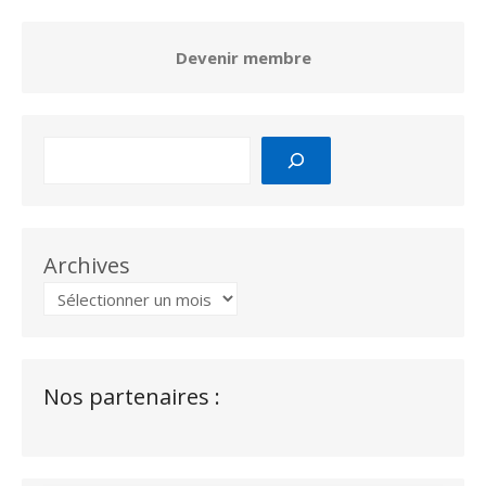
Devenir membre
Archives
Nos partenaires :