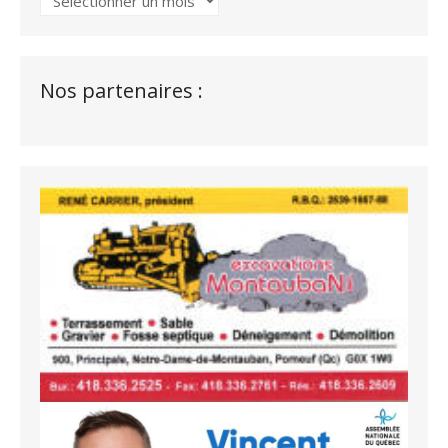
Nos partenaires :