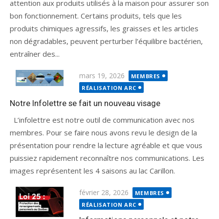
attention aux produits utilisés à la maison pour assurer son
bon fonctionnement. Certains produits, tels que les
produits chimiques agressifs, les graisses et les articles
non dégradables, peuvent perturber l’équilibre bactérien,
entraîner des...
mars 19, 2026
MEMBRES
RÉALISATION ARC
Notre Infolettre se fait un nouveau visage
L’infolettre est notre outil de communication avec nos
membres. Pour se faire nous avons revu le design de la
présentation pour rendre la lecture agréable et que vous
puissiez rapidement reconnaître nos communications. Les
images représentent les 4 saisons au lac Carillon.
février 28, 2026
MEMBRES
RÉALISATION ARC