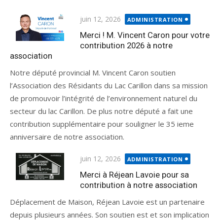
juin 12, 2026
ADMINISTRATION
Merci ! M. Vincent Caron pour votre
contribution 2026 à notre
association
Notre député provincial M. Vincent Caron soutien
l’Association des Résidants du Lac Carillon dans sa mission
de promouvoir l’intégrité de l’environnement naturel du
secteur du lac Carillon. De plus notre député a fait une
contribution supplémentaire pour souligner le 35 ieme
anniversaire de notre association.
juin 12, 2026
ADMINISTRATION
Merci à Réjean Lavoie pour sa
contribution à notre association
Déplacement de Maison, Réjean Lavoie est un partenaire
depuis plusieurs années. Son soutien est et son implication