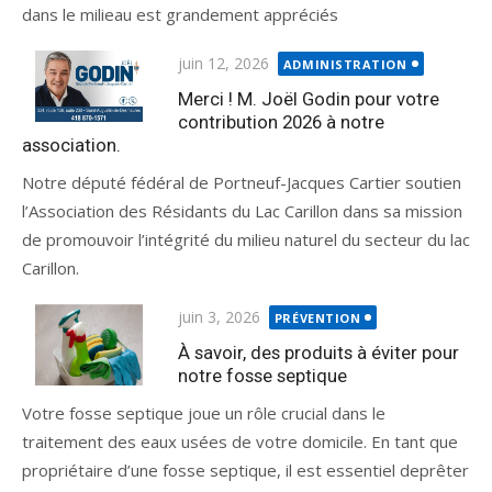
dans le milieau est grandement appréciés
juin 12, 2026
ADMINISTRATION
Merci ! M. Joël Godin pour votre
contribution 2026 à notre
association.
Notre député fédéral de Portneuf-Jacques Cartier soutien
l’Association des Résidants du Lac Carillon dans sa mission
de promouvoir l’intégrité du milieu naturel du secteur du lac
Carillon.
juin 3, 2026
PRÉVENTION
À savoir, des produits à éviter pour
notre fosse septique
Votre fosse septique joue un rôle crucial dans le
traitement des eaux usées de votre domicile. En tant que
propriétaire d’une fosse septique, il est essentiel deprêter