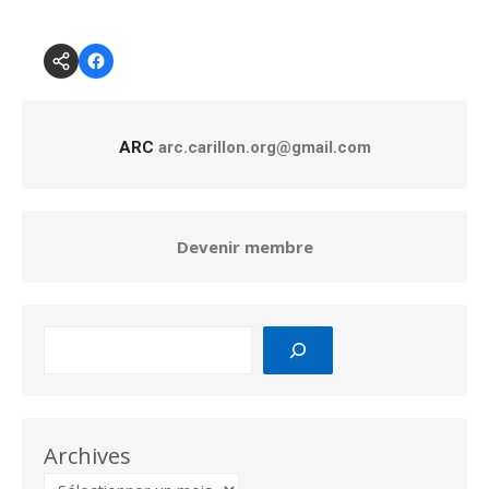
ARC
arc.carillon.org@gmail.com
Devenir membre
Archives