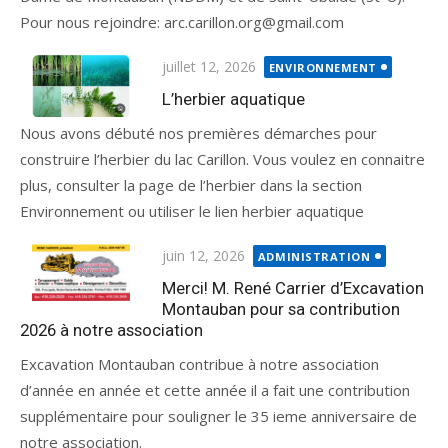
Pour nous rejoindre: arc.carillon.org@gmail.com
juillet 12, 2026
ENVIRONNEMENT
L’herbier aquatique
Nous avons débuté nos premières démarches pour
construire l’herbier du lac Carillon. Vous voulez en connaitre
plus, consulter la page de l’herbier dans la section
Environnement ou utiliser le lien herbier aquatique
juin 12, 2026
ADMINISTRATION
Merci! M. René Carrier d’Excavation
Montauban pour sa contribution
2026 à notre association
Excavation Montauban contribue à notre association
d’année en année et cette année il a fait une contribution
supplémentaire pour souligner le 35 ieme anniversaire de
notre association.